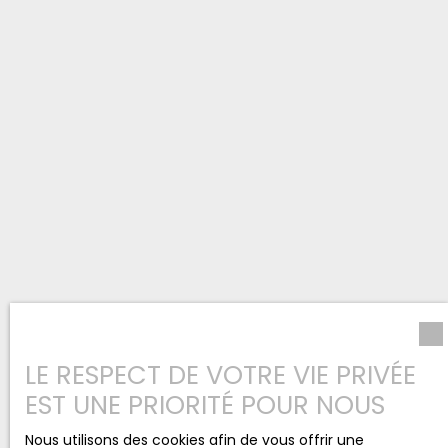
LE RESPECT DE VOTRE VIE PRIVÉE
EST UNE PRIORITÉ POUR NOUS
Nous utilisons des cookies afin de vous offrir une