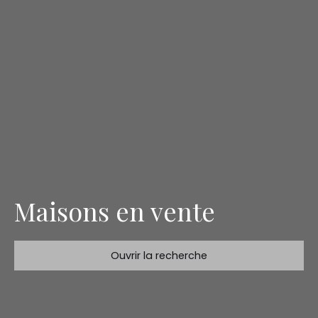
Maisons en vente
Ouvrir la recherche
Type de bien
Maison